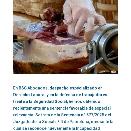
En BSC Abogados,
despacho especializado en
Derecho Laboral y en la defensa de trabajadores
frente a la Seguridad Social
, hemos obtenido
recientemente una sentencia favorable de especial
relevancia. Se trata de la Sentencia nº 577/2025 del
Juzgado de lo Social nº 4 de Pamplona, mediante la
cual se reconoce nuevamente la
Incapacidad