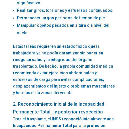
significativo.
Realizar giros, torsiones y esfuerzos continuados.
Permanecer largos periodos de tiempo de pie.
Manipular objetos pesados en altura o a nivel del
suelo.
Estas tareas requieren un estado físico que la
trabajadora ya no podía garantizar sin
poner en
riesgo su salud
y la integridad del órgano
trasplantado. De hecho, la propia comunidad médica
recomienda evitar ejercicios abdominales y
esfuerzos de carga para evitar complicaciones,
desplazamientos del injerto o problemas musculares
y hernias en la zona intervenida.
2. Reconocimiento inicial de la Incapacidad
Permanente Total… y posterior revocación
Tras el trasplante, el INSS reconoció inicialmente una
Incapacidad Permanente Total para la profesión