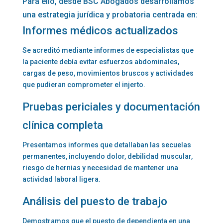
Para ello, desde BSC Abogados desarrollamos
una estrategia jurídica y probatoria centrada en:
Informes médicos actualizados
Se acreditó mediante informes de especialistas que
la paciente debía evitar esfuerzos abdominales,
cargas de peso, movimientos bruscos y actividades
que pudieran comprometer el injerto.
Pruebas periciales y documentación
clínica completa
Presentamos informes que detallaban las secuelas
permanentes, incluyendo dolor, debilidad muscular,
riesgo de hernias y necesidad de mantener una
actividad laboral ligera.
Análisis del puesto de trabajo
Demostramos que el puesto de dependienta en una