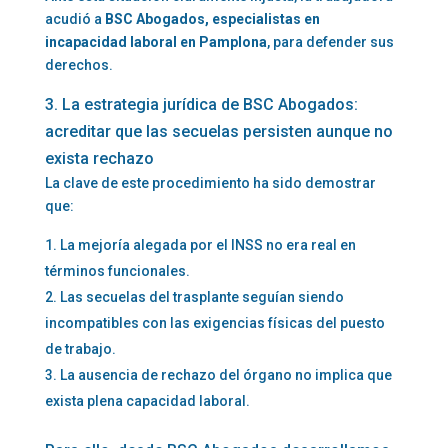
acudió a
BSC Abogados, especialistas en
incapacidad laboral en Pamplona
, para defender sus
derechos.
3. La estrategia jurídica de BSC Abogados:
acreditar que las secuelas persisten aunque no
exista rechazo
La clave de este procedimiento ha sido demostrar
que:
La mejoría alegada por el INSS no era real en
términos funcionales.
Las secuelas del trasplante seguían siendo
incompatibles con las exigencias físicas del puesto
de trabajo.
La ausencia de rechazo del órgano no implica que
exista plena capacidad laboral.