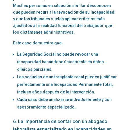
Muchas personas en situación similar desconocen
que pueden
recurrir la revocación de su incapacidad
y que los tribunales suelen aplicar criterios más
ajustados a la realidad funcional del trabajador que
los dictámenes administrativos.
Este caso demuestra que:
La Seguridad Social no puede revocar una
incapacidad basándose únicamente en datos
clínicos parciales.
Las secuelas de un trasplante renal pueden justificar
perfectamente una Incapacidad Permanente Total,
incluso años después de la intervención.
Cada caso debe analizarse individualmente y con
asesoramiento especializado.
6. La importancia de contar con un abogado
laboralista especializado en incapacidades en