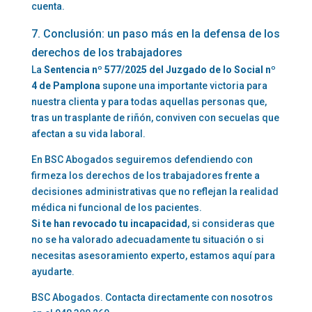
cuenta.
7. Conclusión: un paso más en la defensa de los
derechos de los trabajadores
La
Sentencia nº 577/2025 del Juzgado de lo Social nº
4 de Pamplona
supone una importante victoria para
nuestra clienta y para todas aquellas personas que,
tras un trasplante de riñón, conviven con secuelas que
afectan a su vida laboral.
En BSC Abogados seguiremos defendiendo con
firmeza los derechos de los trabajadores frente a
decisiones administrativas que no reflejan la realidad
médica ni funcional de los pacientes.
Si te han revocado tu incapacidad
, si consideras que
no se ha valorado adecuadamente tu situación o si
necesitas asesoramiento experto, estamos aquí para
ayudarte.
BSC Abogados. Contacta directamente con nosotros