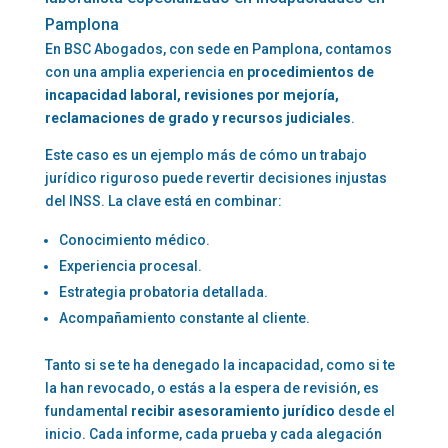
Pamplona
En BSC Abogados, con sede en Pamplona, contamos
con una amplia experiencia en
procedimientos de
incapacidad laboral, revisiones por mejoría,
reclamaciones de grado y recursos judiciales
.
Este caso es un ejemplo más de cómo un trabajo
jurídico riguroso puede revertir decisiones injustas
del INSS. La clave está en combinar:
Conocimiento médico.
Experiencia procesal.
Estrategia probatoria detallada.
Acompañamiento constante al cliente.
Tanto si se te ha denegado la incapacidad, como si te
la han revocado, o estás a la espera de revisión, es
fundamental
recibir asesoramiento jurídico
desde el
inicio. Cada informe, cada prueba y cada alegación