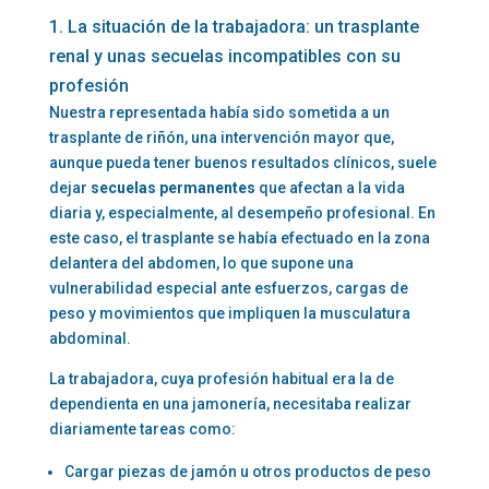
1. La situación de la trabajadora: un trasplante
renal y unas secuelas incompatibles con su
profesión
Nuestra representada había sido sometida a un
trasplante de riñón, una intervención mayor que,
aunque pueda tener buenos resultados clínicos, suele
dejar
secuelas permanentes
que afectan a la vida
diaria y, especialmente, al desempeño profesional. En
este caso, el trasplante se había efectuado en la zona
delantera del abdomen, lo que supone una
vulnerabilidad especial ante esfuerzos, cargas de
peso y movimientos que impliquen la musculatura
abdominal.
La trabajadora, cuya profesión habitual era la de
dependienta en una jamonería, necesitaba realizar
diariamente tareas como:
Cargar piezas de jamón u otros productos de peso