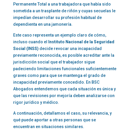
Permanente Total
a una trabajadora que había sido
sometida a un trasplante de riñón y cuyas secuelas le
impedían desarrollar su profesión habitual de
dependienta en una jamonería.
Este caso representa un ejemplo claro de cómo,
incluso cuando el
Instituto Nacional de la Seguridad
Social (INSS)
decide revocar una incapacidad
previamente reconocida, es posible acreditar ante la
jurisdicción social que el trabajador sigue
padeciendo limitaciones funcionales suficientemente
graves como para que se mantenga el grado de
incapacidad previamente concedido. En BSC
Abogados entendemos que cada situación es única y
que las revisiones por mejoría deben analizarse con
rigor jurídico y médico.
A continuación, detallamos el caso, su relevancia, y
qué puede aportar a otras personas que se
encuentran en situaciones similares.