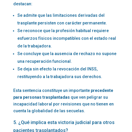
destacan:
Se admite que las limitaciones derivadas del
trasplante persisten con carácter permanente.
Se reconoce que la profesión habitual requiere
esfuerzos físicos incompatibles con el estado real
de la trabajadora.
Se concluye que la ausencia de rechazo no supone
una recuperación funcional.
Se deja sin efecto la revocación del INSS,
restituyendo a la trabajadora sus derechos.
Esta sentencia constituye un importante
precedente
para personas trasplantadas
que ven peligrar su
incapacidad laboral por revisiones que no tienen en
cuenta la globalidad de las secuelas.
5. ¿Qué implica esta victoria judicial para otros
pacientes trasplantados?