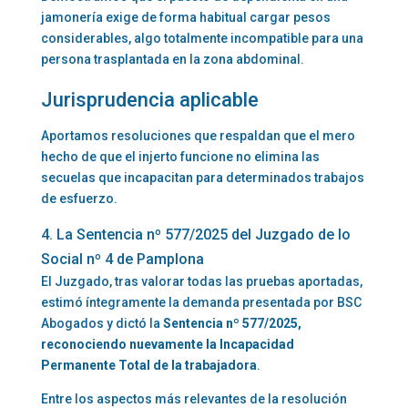
jamonería exige de forma habitual cargar pesos
considerables, algo totalmente incompatible para una
persona trasplantada en la zona abdominal.
Jurisprudencia aplicable
Aportamos resoluciones que respaldan que el mero
hecho de que el injerto funcione no elimina las
secuelas que incapacitan para determinados trabajos
de esfuerzo.
4. La Sentencia nº 577/2025 del Juzgado de lo
Social nº 4 de Pamplona
El Juzgado, tras valorar todas las pruebas aportadas,
estimó íntegramente la demanda presentada por BSC
Abogados y dictó la
Sentencia nº 577/2025,
reconociendo nuevamente la Incapacidad
Permanente Total de la trabajadora
.
Entre los aspectos más relevantes de la resolución